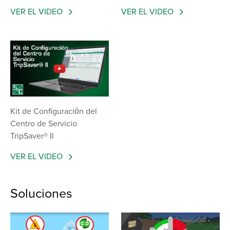
VER EL VIDEO
VER EL VIDEO
Kit de Configuración del
Centro de Servicio
TripSaver® II
VER EL VIDEO
Soluciones