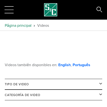
Página principal
Videos
Videos también disponibles en:
English
,
Português
TIPO DE VIDEO
CATEGORÍA DE VIDEO