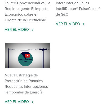
La Red Convencional vs. La
Interruptor de Fallas
Red Inteligente El Impacto
IntelliRupter® PulseCloser®
Economico sobre el
de S&C
Cliente de la Electricidad
VER EL VIDEO
VER EL VIDEO
Nueva Estrategia de
Protección de Ramales
Reduce las Interrupciones
Temporales de Energía
VER EL VIDEO