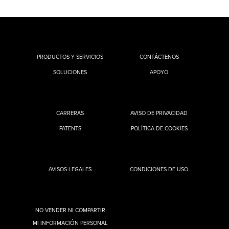
PRODUCTOS Y SERVICIOS
CONTÁCTENOS
SOLUCIONES
APOYO
CARRERAS
AVISO DE PRIVACIDAD
PATENTS
POLÍTICA DE COOKIES
AVISOS LEGALES
CONDICIONES DE USO
NO VENDER NI COMPARTIR
MI INFORMACIÓN PERSONAL